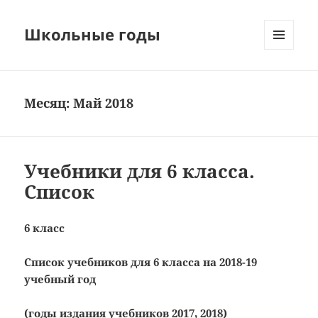
Школьные годы
МЕНЮ
И
ВИДЖЕТЫ
Месяц:
Май 2018
Учебники для 6 класса.
Список
6 класс
Список учебников для 6 класса на 2018-19
учебный год
(годы издания учебников 2017, 2018)