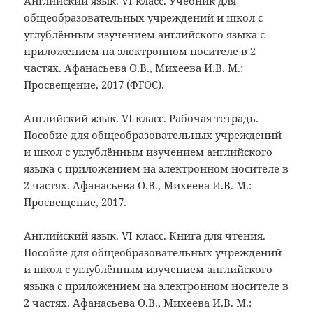
Английский язык. VI класс. Учебник для
общеобразовательных учреждений и школ с
углублённым изучением английского языка с
приложением на электронном носителе в 2
частях. Афанасьева О.В., Михеева И.В. М.:
Просвещение, 2017 (ФГОС).
Английский язык. VI класс. Рабочая тетрадь.
Пособие для общеобразовательных учреждений
и школ с углублённым изучением английского
языка с приложением на электронном носителе в
2 частях. Афанасьева О.В., Михеева И.В. М.:
Просвещение, 2017.
Английский язык. VI класс. Книга для чтения.
Пособие для общеобразовательных учреждений
и школ с углублённым изучением английского
языка с приложением на электронном носителе в
2 частях. Афанасьева О.В., Михеева И.В. М.: