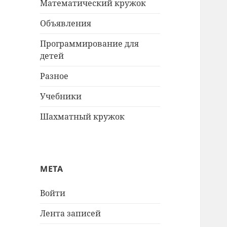
Математический кружок
Объявления
Программирование для
детей
Разное
Учебники
Шахматный кружок
МЕТА
Войти
Лента записей