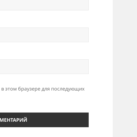
а в этом браузере для последующих