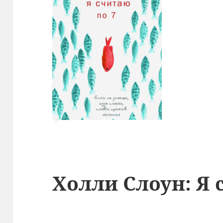
Холли Слоун: Я 