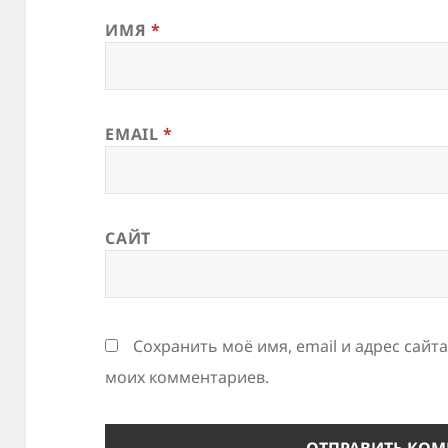
ИМЯ
*
EMAIL
*
САЙТ
Сохранить моё имя, email и адрес сайт
моих комментариев.