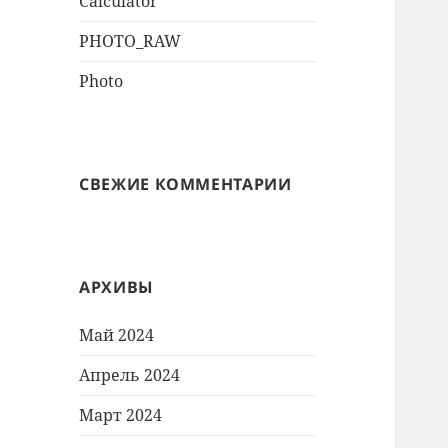
Calculator
PHOTO_RAW
Photo
СВЕЖИЕ КОММЕНТАРИИ
АРХИВЫ
Май 2024
Апрель 2024
Март 2024