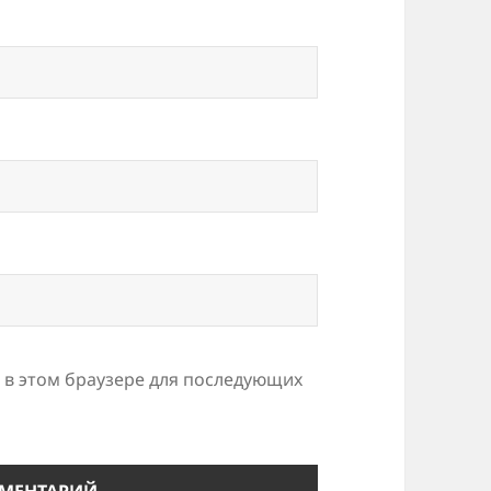
а в этом браузере для последующих