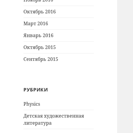
Октябрь 2016
Март 2016
Январь 2016
Октябрь 2015
Сентябрь 2015
РУБРИКИ
Physics
Детская художественная
литература