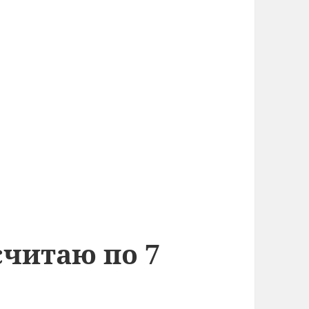
считаю по 7