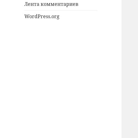
Лента комментариев
WordPress.org