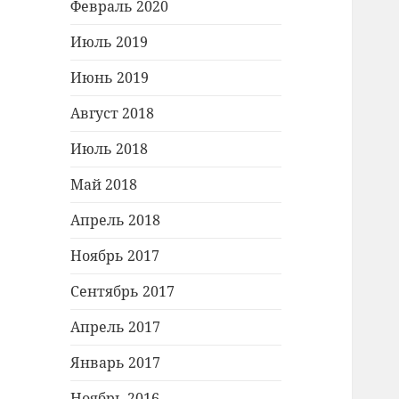
Февраль 2020
Июль 2019
Июнь 2019
Август 2018
Июль 2018
Май 2018
Апрель 2018
Ноябрь 2017
Сентябрь 2017
Апрель 2017
Январь 2017
Ноябрь 2016