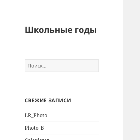
Школьные годы
Найти:
СВЕЖИЕ ЗАПИСИ
LR_Photo
Photo_B