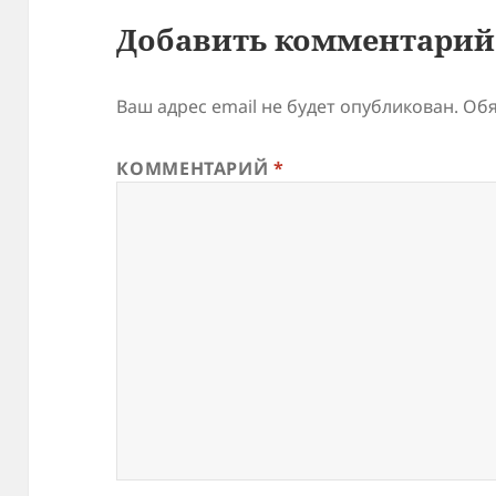
Добавить комментарий
Ваш адрес email не будет опубликован.
Обя
КОММЕНТАРИЙ
*