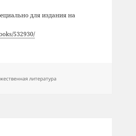
ециально для издания на
books/532930/
ожественная литература