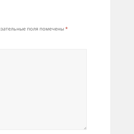
зательные поля помечены
*