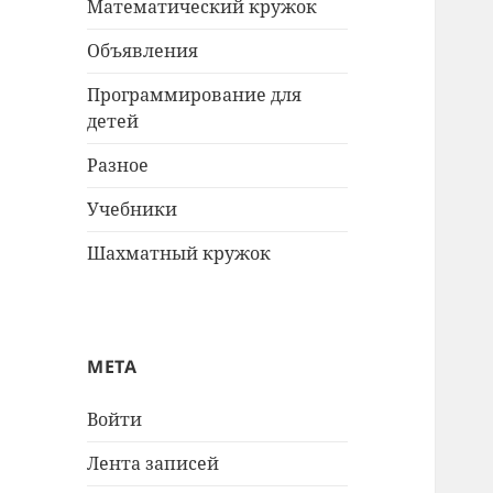
Математический кружок
Объявления
Программирование для
детей
Разное
Учебники
Шахматный кружок
МЕТА
Войти
Лента записей